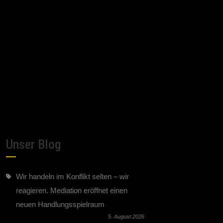
Unser Blog
Wir handeln im Konflikt selten – wir
reagieren. Mediation eröffnet einen
neuen Handlungsspielraum
5. August 2026