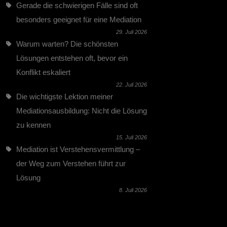
Gerade die schwierigen Fälle sind oft
besonders geeignet für eine Mediation
29. Juli 2026
Warum warten? Die schönsten
Lösungen entstehen oft, bevor ein
Konflikt eskaliert
22. Juli 2026
Die wichtigste Lektion meiner
Mediationsausbildung: Nicht die Lösung
zu kennen
15. Juli 2026
Mediation ist Verstehensvermittlung –
der Weg zum Verstehen führt zur
Lösung
8. Juli 2026