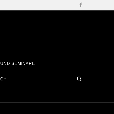
 UND SEMINARE
ÄCH