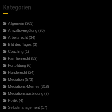
Kategorien
Allgemein
(369)
Anwaltsvergütung
(30)
Arbeitsrecht
(34)
Bild des Tages
(3)
Coaching
(1)
Familienrecht
(53)
Fortbildung
(6)
Hunderecht
(24)
Mediation
(573)
Mediations-Memes
(318)
Mediationsausbildung
(7)
Politik
(4)
Selbstmanagement
(17)