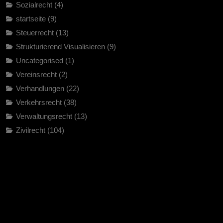
Sozialrecht
(4)
startseite
(9)
Steuerrecht
(13)
Strukturierend Visualisieren
(9)
Uncategorised
(1)
Vereinsrecht
(2)
Verhandlungen
(22)
Verkehrsrecht
(38)
Verwaltungsrecht
(13)
Zivilrecht
(104)