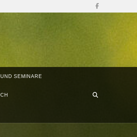
 UND SEMINARE
ÄCH