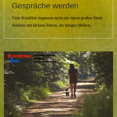
Gespräche werden
Viele Konflikte beginnen nicht mit einem großen Streit.
Sondern mit kleinen Sätzen, die hängen bleiben.