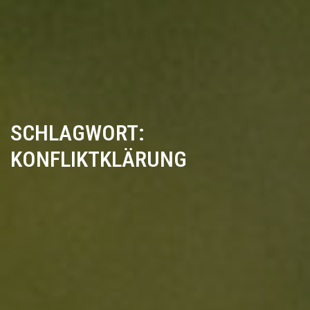
SCHLAGWORT:
KONFLIKTKLÄRUNG