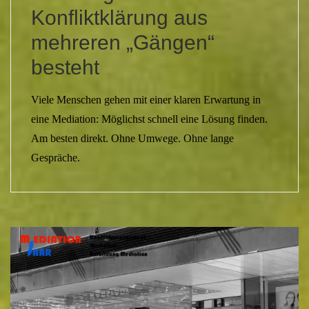
Konfliktklärung aus
mehreren „Gängen“
besteht
Viele Menschen gehen mit einer klaren Erwartung in
eine Mediation: Möglichst schnell eine Lösung finden.
Am besten direkt. Ohne Umwege. Ohne lange
Gespräche.