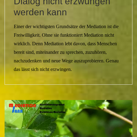
Dialog nicht erzwungen
werden kann
Einer der wichtigsten Grundsätze der Mediation ist die
Freiwilligkeit. Ohne sie funktioniert Mediation nicht
wirklich. Denn Mediation lebt davon, dass Menschen
bereit sind, miteinander zu sprechen, zuzuhören,
nachzudenken und neue Wege auszuprobieren. Genau
das lässt sich nicht erzwingen.