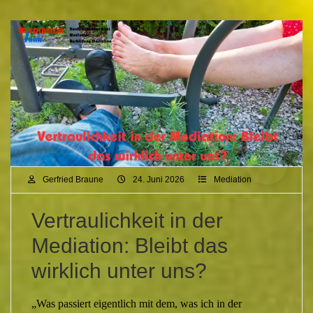
Gerfried Braune
24. Juni 2026
Mediation
Vertraulichkeit in der
Mediation: Bleibt das
wirklich unter uns?
„Was passiert eigentlich mit dem, was ich in der