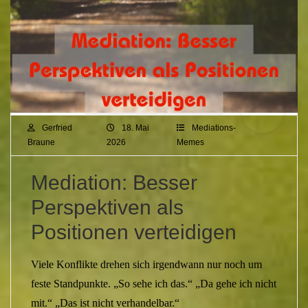
Gerfried
18. Mai
Mediations-
Braune
2026
Memes
Mediation: Besser
Perspektiven als
Positionen verteidigen
Viele Konflikte drehen sich irgendwann nur noch um
feste Standpunkte. „So sehe ich das.“ „Da gehe ich nicht
mit.“ „Das ist nicht verhandelbar.“