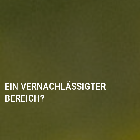
EIN VERNACHLÄSSIGTER
BEREICH?