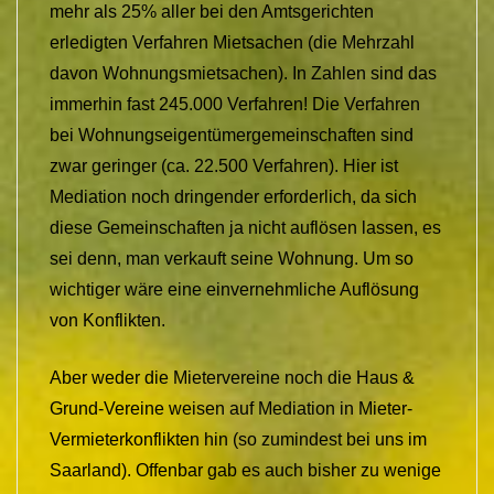
mehr als 25% aller bei den Amtsgerichten
erledigten Verfahren Mietsachen (die Mehrzahl
davon Wohnungsmietsachen). In Zahlen sind das
immerhin fast 245.000 Verfahren! Die Verfahren
bei Wohnungseigentümergemeinschaften sind
zwar geringer (ca. 22.500 Verfahren). Hier ist
Mediation noch dringender erforderlich, da sich
diese Gemeinschaften ja nicht auflösen lassen, es
sei denn, man verkauft seine Wohnung. Um so
wichtiger wäre eine einvernehmliche Auflösung
von Konflikten.
Aber weder die Mietervereine noch die Haus &
Grund-Vereine weisen auf Mediation in Mieter-
Vermieterkonflikten hin (so zumindest bei uns im
Saarland). Offenbar gab es auch bisher zu wenige