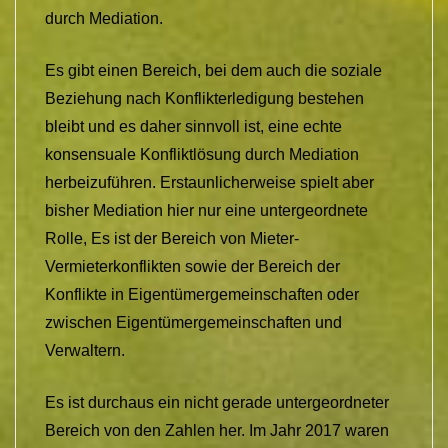
durch Mediation.
Es gibt einen Bereich, bei dem auch die soziale
Beziehung nach Konflikterledigung bestehen
bleibt und es daher sinnvoll ist, eine echte
konsensuale Konfliktlösung durch Mediation
herbeizuführen. Erstaunlicherweise spielt aber
bisher Mediation hier nur eine untergeordnete
Rolle, Es ist der Bereich von Mieter-
Vermieterkonflikten sowie der Bereich der
Konflikte in Eigentümergemeinschaften oder
zwischen Eigentümergemeinschaften und
Verwaltern.
Es ist durchaus ein nicht gerade untergeordneter
Bereich von den Zahlen her. Im Jahr 2017 waren