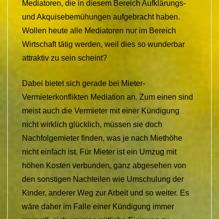
Mediatoren, die in diesem Bereich Aufklärungs-
und Akquisebemühungen aufgebracht haben.
Wollen heute alle Mediatoren nur im Bereich
Wirtschaft tätig werden, weil dies so wunderbar
attraktiv zu sein scheint?
Dabei bietet sich gerade bei Mieter-
Vermieterkonflikten Mediation an. Zum einen sind
meist auch die Vermieter mit einer Kündigung
nicht wirklich glücklich, müssen sie doch
Nachfolgemieter finden, was je nach Miethöhe
nicht einfach ist. Für Mieter ist ein Umzug mit
höhen Kosten verbunden, ganz abgesehen von
den sonstigen Nachteilen wie Umschulung der
Kinder, anderer Weg zur Arbeit und so weiter. Es
wäre daher im Falle einer Kündigung immer