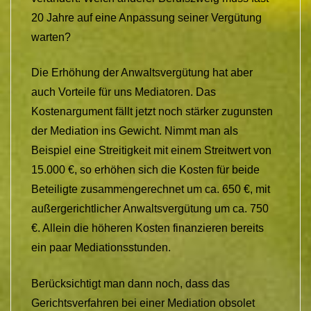
20 Jahre auf eine Anpassung seiner Vergütung
warten?
Die Erhöhung der Anwaltsvergütung hat aber
auch Vorteile für uns Mediatoren. Das
Kostenargument fällt jetzt noch stärker zugunsten
der Mediation ins Gewicht. Nimmt man als
Beispiel eine Streitigkeit mit einem Streitwert von
15.000 €, so erhöhen sich die Kosten für beide
Beteiligte zusammengerechnet um ca. 650 €, mit
außergerichtlicher Anwaltsvergütung um ca. 750
€. Allein die höheren Kosten finanzieren bereits
ein paar Mediationsstunden.
Berücksichtigt man dann noch, dass das
Gerichtsverfahren bei einer Mediation obsolet