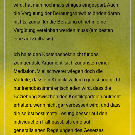
wird, hat man nochmals einiges eingespart. Auch
die Vergütung der Beratungsanwälte ändert daran
nichts, zumal für die Beratung ohnehin eine
Vergütung vereinbart werden muss (am besten
eine auf Zeitbasis).
Ich halte den Kostenaspekt nicht für das
zwingendste Argument, sich zugunsten einer
Mediation. Viel schwerer wiegen doch die
Vorteile, dass ein Konflikt wirklich gelöst und nicht
nur fremdbestimmt entschieden wird, dass die
Beziehung zwischen den Konfliktparteien aufrecht
erhalten, wenn nicht gar verbessert wird, und dass
die selbst bestimmte Lösung besser auf den
individuellen Fall passt, als eine auf
generalisierten Regelungen des Gesetzes