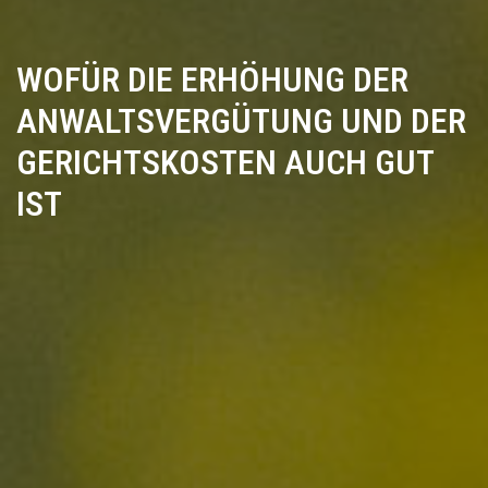
WOFÜR DIE ERHÖHUNG DER
ANWALTSVERGÜTUNG UND DER
GERICHTSKOSTEN AUCH GUT
IST