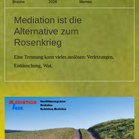
Braune
2026
Memes
Mediation ist die
Alternative zum
Rosenkrieg
Eine Trennung kann vieles auslösen: Verletzungen,
Enttäuschung, Wut.