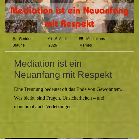
Gerfried
6. April
Mediations-
Braune
2026
Memes
Mediation ist ein
Neuanfang mit Respekt
Eine Trennung bedeutet oft das Ende von Gewohntem.
Was bleibt, sind Fragen, Unsicherheiten – und
manchmal auch Verletzungen.