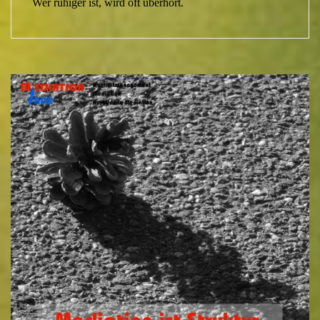
Wer ruhiger ist, wird oft überhört.