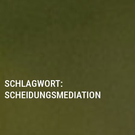
SCHLAGWORT:
SCHEIDUNGSMEDIATION