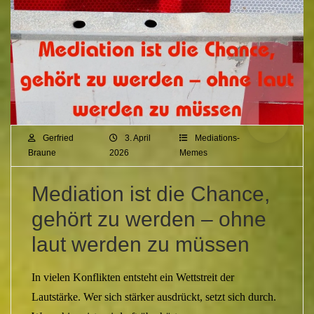
Gerfried
3. April
Mediations-
Braune
2026
Memes
Mediation ist die Chance,
gehört zu werden – ohne
laut werden zu müssen
In vielen Konflikten entsteht ein Wettstreit der
Lautstärke. Wer sich stärker ausdrückt, setzt sich durch.