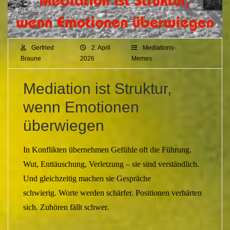
Gerfried
2. April
Mediations-
Braune
2026
Memes
Mediation ist Struktur,
wenn Emotionen
überwiegen
In Konflikten übernehmen Gefühle oft die Führung.
Wut, Enttäuschung, Verletzung – sie sind verständlich.
Und gleichzeitig machen sie Gespräche
schwierig. Worte werden schärfer. Positionen verhärten
sich. Zuhören fällt schwer.