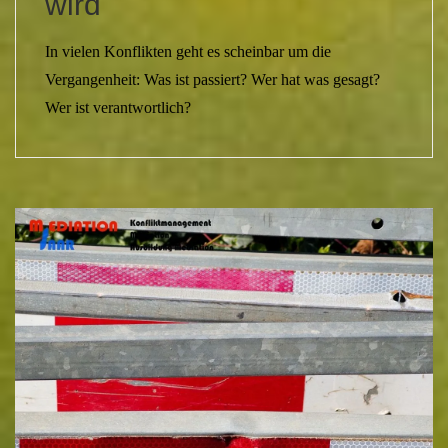
wird
In vielen Konflikten geht es scheinbar um die
Vergangenheit: Was ist passiert? Wer hat was gesagt?
Wer ist verantwortlich?