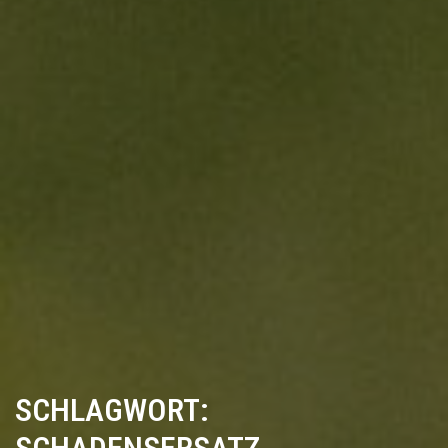
SCHLAGWORT:
SCHADENSERSATZ