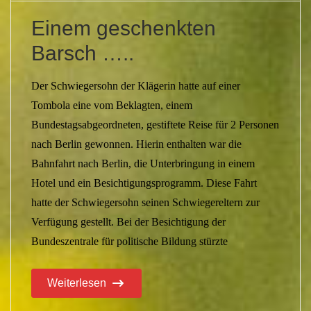
Einem geschenkten
Barsch …..
Der Schwiegersohn der Klägerin hatte auf einer
Tombola eine vom Beklagten, einem
Bundestagsabgeordneten, gestiftete Reise für 2 Personen
nach Berlin gewonnen. Hierin enthalten war die
Bahnfahrt nach Berlin, die Unterbringung in einem
Hotel und ein Besichtigungsprogramm. Diese Fahrt
hatte der Schwiegersohn seinen Schwiegereltern zur
Verfügung gestellt. Bei der Besichtigung der
Bundeszentrale für politische Bildung stürzte
Weiterlesen