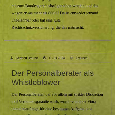
bis zum Bundesgerichtshof getrieben werden und das
wegen etwas mehr als 800 €! Da ist entweder jemand
unbelehrbar oder hat eine gute
Rechtsschutzversicherung, die das mitmacht.
Gerfried Braune
4. Juli 2014
Zivilrecht
Der Personalberater als
Whistleblower
Der Personalberater, der vor allem mit strikter Diskretion
und Vertrauensgarantie warb, wurde von einer Fima
damit beauftragt, für eine bestimmte Aufgabe eine