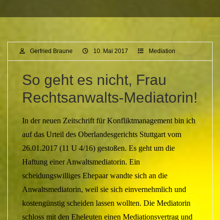
Gerfried Braune
10. Mai 2017
Mediation
So geht es nicht, Frau
Rechtsanwalts-Mediatorin!
In der neuen Zeitschrift für Konfliktmanagement bin ich
auf das Urteil des Oberlandesgerichts Stuttgart vom
26.01.2017 (11 U 4/16) gestoßen. Es geht um die
Haftung einer Anwaltsmediatorin. Ein
scheidungswilliges Ehepaar wandte sich an die
Anwaltsmediatorin, weil sie sich einvernehmlich und
kostengünstig scheiden lassen wollten. Die Mediatorin
schloss mit den Eheleuten einen Mediationsvertrag und