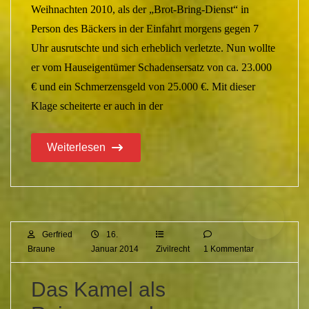
Weihnachten 2010, als der „Brot-Bring-Dienst“ in
Person des Bäckers in der Einfahrt morgens gegen 7
Uhr ausrutschte und sich erheblich verletzte. Nun wollte
er vom Hauseigentümer Schadensersatz von ca. 23.000
€ und ein Schmerzensgeld von 25.000 €. Mit dieser
Klage scheiterte er auch in der
Weiterlesen
Gerfried
16.
Braune
Januar 2014
Zivilrecht
1 Kommentar
Das Kamel als