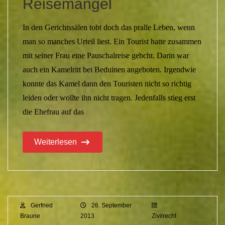
Reisemangel
In den Gerichtssälen tobt doch das pralle Leben, wenn
man so manches Urteil liest. Ein Tourist hatte zusammen
mit seiner Frau eine Pauschalreise gebcht. Darin war
auch ein Kamelritt bei Beduinen angeboten. Irgendwie
konnte das Kamel dann den Touristen nicht so richtig
leiden oder wollte ihn nicht tragen. Jedenfalls stieg erst
die Ehefrau auf das
Weiterlesen
Gerfried
26. September
Braune
2013
Zivilrecht