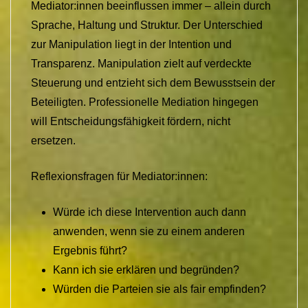
Mediator:innen beeinflussen immer – allein durch
Sprache, Haltung und Struktur. Der Unterschied
zur Manipulation liegt in der Intention und
Transparenz. Manipulation zielt auf verdeckte
Steuerung und entzieht sich dem Bewusstsein der
Beteiligten. Professionelle Mediation hingegen
will Entscheidungsfähigkeit fördern, nicht
ersetzen.
Reflexionsfragen für Mediator:innen:
Würde ich diese Intervention auch dann
anwenden, wenn sie zu einem anderen
Ergebnis führt?
Kann ich sie erklären und begründen?
Würden die Parteien sie als fair empfinden?