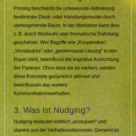
Priming beschreibt die unbewusste Aktivierung
bestimmter Denk- oder Handlungsmuster durch
vorhergehende Reize. In der Mediation kann dies
z. B. durch Wortwahl oder thematische Rahmung
geschehen. Wer Begriffe wie „Kooperation“,
„Verständnis“ oder „gemeinsame Lösung“ in den
Raum stellt, beeinflusst die kognitive Ausrichtung
der Parteien. Ohne dass sie es merken, werden
diese Konzepte gedanklich aktiviert und
beeinflussen das weitere
Kommunikationsverhalten.
3. Was ist Nudging?
Nudging bedeutet wörtlich „anstupsen“ und
stammt aus der Verhaltensökonomie. Gemeint ist