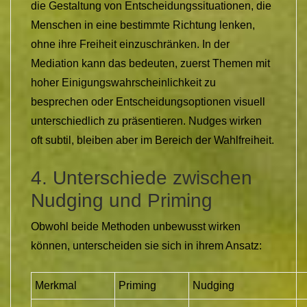
die Gestaltung von Entscheidungssituationen, die
Menschen in eine bestimmte Richtung lenken,
ohne ihre Freiheit einzuschränken. In der
Mediation kann das bedeuten, zuerst Themen mit
hoher Einigungswahrscheinlichkeit zu
besprechen oder Entscheidungsoptionen visuell
unterschiedlich zu präsentieren. Nudges wirken
oft subtil, bleiben aber im Bereich der Wahlfreiheit.
4. Unterschiede zwischen
Nudging und Priming
Obwohl beide Methoden unbewusst wirken
können, unterscheiden sie sich in ihrem Ansatz:
Merkmal
Priming
Nudging