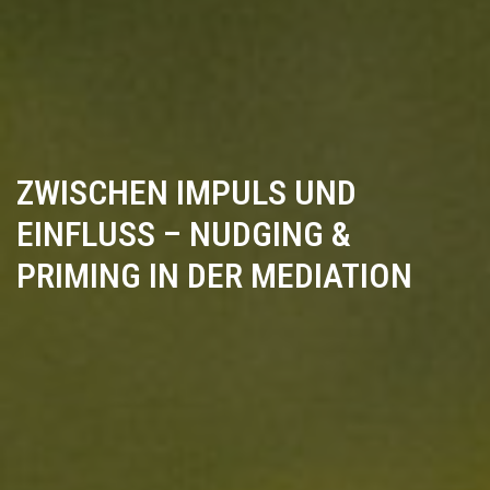
ZWISCHEN IMPULS UND
EINFLUSS – NUDGING &
PRIMING IN DER MEDIATION