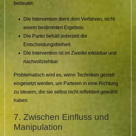
bedeutet:
Die Intervention dient dem Verfahren, nicht
einem bestimmten Ergebnis.
Die Partei behält jederzeit die
Entscheidungsfreiheit.
Die Intervention ist im Zweifel erklärbar und
nachvollziehbar.
Problematisch wird es, wenn Techniken gezielt
eingesetzt werden, um Parteien in eine Richtung
zu steuern, die sie selbst nicht reflektiert gewählt
haben.
7. Zwischen Einfluss und
Manipulation