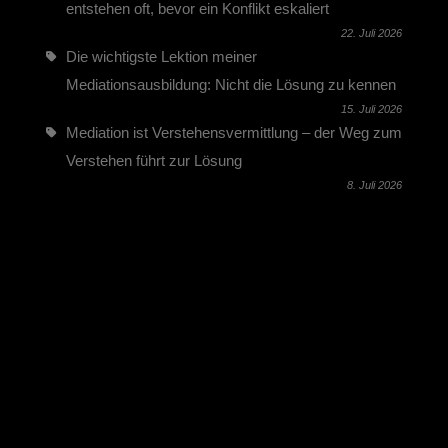
entstehen oft, bevor ein Konflikt eskaliert
22. Juli 2026
Die wichtigste Lektion meiner
Mediationsausbildung: Nicht die Lösung zu kennen
15. Juli 2026
Mediation ist Verstehensvermittlung – der Weg zum
Verstehen führt zur Lösung
8. Juli 2026