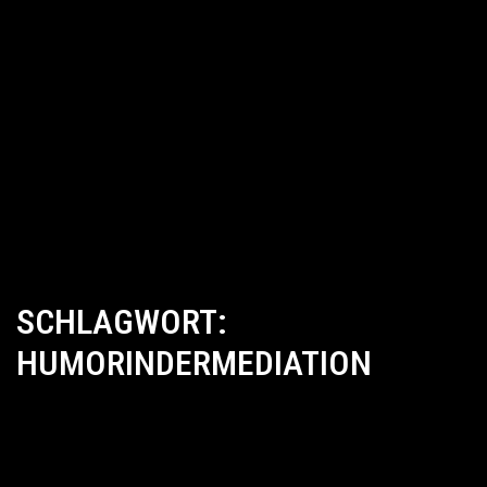
SCHLAGWORT:
HUMORINDERMEDIATION