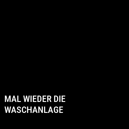
MAL WIEDER DIE
WASCHANLAGE