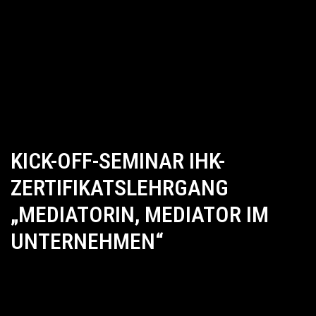
KICK-OFF-SEMINAR IHK-
ZERTIFIKATSLEHRGANG
„MEDIATORIN, MEDIATOR IM
UNTERNEHMEN“