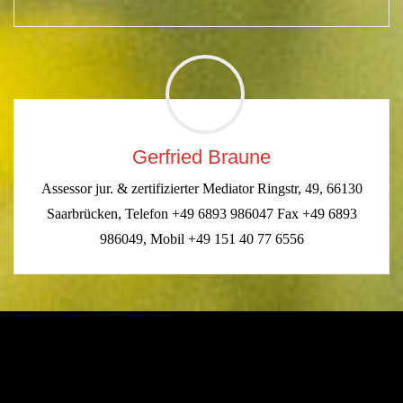
Gerfried Braune
Assessor jur. & zertifizierter Mediator Ringstr, 49, 66130
Saarbrücken, Telefon +49 6893 986047 Fax +49 6893
986049, Mobil +49 151 40 77 6556
Kommentar verfassen