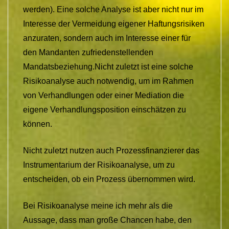
werden). Eine solche Analyse ist aber nicht nur im
Interesse der Vermeidung eigener Haftungsrisiken
anzuraten, sondern auch im Interesse einer für
den Mandanten zufriedenstellenden
Mandatsbeziehung.Nicht zuletzt ist eine solche
Risikoanalyse auch notwendig, um im Rahmen
von Verhandlungen oder einer Mediation die
eigene Verhandlungsposition einschätzen zu
können.
Nicht zuletzt nutzen auch Prozessfinanzierer das
Instrumentarium der Risikoanalyse, um zu
entscheiden, ob ein Prozess übernommen wird.
Bei Risikoanalyse meine ich mehr als die
Aussage, dass man große Chancen habe, den