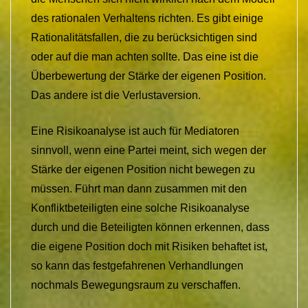
des rationalen Verhaltens richten. Es gibt einige
Rationalitätsfallen, die zu berücksichtigen sind
oder auf die man achten sollte. Das eine ist die
Überbewertung der Stärke der eigenen Position.
Das andere ist die Verlustaversion.
Eine Risikoanalyse ist auch für Mediatoren
sinnvoll, wenn eine Partei meint, sich wegen der
Stärke der eigenen Position nicht bewegen zu
müssen. Führt man dann zusammen mit den
Konfliktbeteiligten eine solche Risikoanalyse
durch und die Beteiligten können erkennen, dass
die eigene Position doch mit Risiken behaftet ist,
so kann das festgefahrenen Verhandlungen
nochmals Bewegungsraum zu verschaffen.