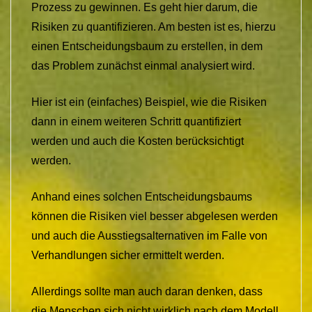
Prozess zu gewinnen. Es geht hier darum, die
Risiken zu quantifizieren. Am besten ist es, hierzu
einen Entscheidungsbaum zu erstellen, in dem
das Problem zunächst einmal analysiert wird.
Hier ist ein (einfaches) Beispiel, wie die Risiken
dann in einem weiteren Schritt quantifiziert
werden und auch die Kosten berücksichtigt
werden.
Anhand eines solchen Entscheidungsbaums
können die Risiken viel besser abgelesen werden
und auch die Ausstiegsalternativen im Falle von
Verhandlungen sicher ermittelt werden.
Allerdings sollte man auch daran denken, dass
die Menschen sich nicht wirklich nach dem Modell