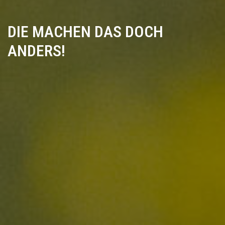
DIE MACHEN DAS DOCH
ANDERS!