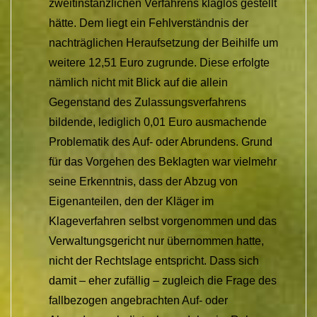
zweitinstanzlichen Verfahrens klaglos gestellt
hätte. Dem liegt ein Fehlverständnis der
nachträglichen Heraufsetzung der Beihilfe um
weitere 12,51 Euro zugrunde. Diese erfolgte
nämlich nicht mit Blick auf die allein
Gegenstand des Zulassungsverfahrens
bildende, lediglich 0,01 Euro ausmachende
Problematik des Auf- oder Abrundens. Grund
für das Vorgehen des Beklagten war vielmehr
seine Erkenntnis, dass der Abzug von
Eigenanteilen, den der Kläger im
Klageverfahren selbst vorgenommen und das
Verwaltungsgericht nur übernommen hatte,
nicht der Rechtslage entspricht. Dass sich
damit – eher zufällig – zugleich die Frage des
fallbezogen angebrachten Auf- oder