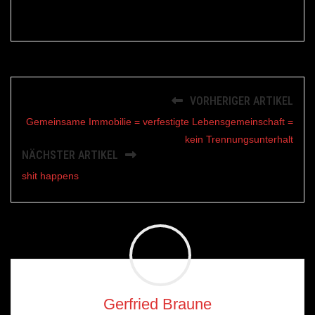
VORHERIGER ARTIKEL
Gemeinsame Immobilie = verfestigte Lebensgemeinschaft =
kein Trennungsunterhalt
NÄCHSTER ARTIKEL
shit happens
Gerfried Braune