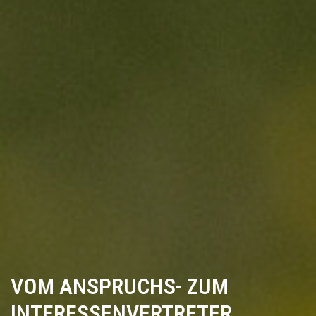
VOM ANSPRUCHS- ZUM
INTERESSENVERTRETER