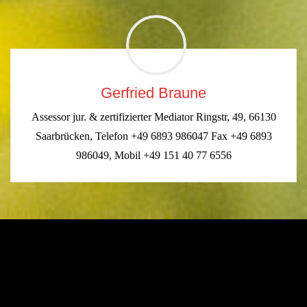
Gerfried Braune
Assessor jur. & zertifizierter Mediator Ringstr, 49, 66130
Saarbrücken, Telefon +49 6893 986047 Fax +49 6893
986049, Mobil +49 151 40 77 6556
Kommentar verfassen