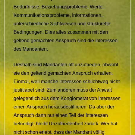
Bedürfnisse, Beziehungsprobleme, Werte,
Kommunikationsprobleme, Informationen,
unterschiedliche Sichtweisen und strukturelle
Bedingungen. Dies alles zusammen mit den
geltend gemachten Anspruch sind die Interessen
des Mandanten.
Deshalb sind Mandanten oft unzufrieden, obwohl
sie den geltend gemachten Anspruch erhalten.
Einmal, weil manche Interessen schlichtweg nicht
justitiabel sind. Zum anderen muss der Anwalt
gelegentlich aus dem Konglomerat von Interessen
einen Anspruch herausdestillieren. Da aber der
Anspruch dann nur einen Teil der Interessen
befriedigt, bleibt Unzufriedenheit zurück. Wer hat
nicht schon erlebt, dass der Mandant völlig