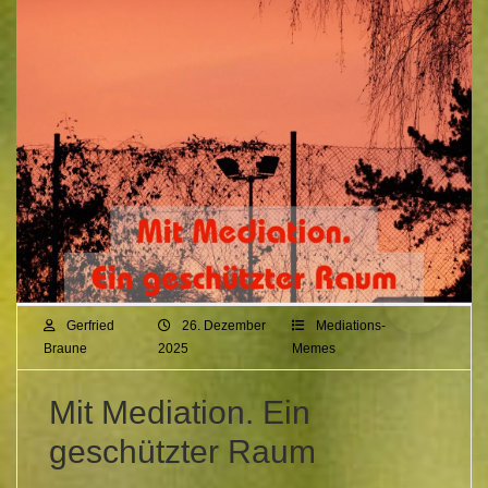
Gerfried
26. Dezember
Mediations-
Braune
2025
Memes
Mit Mediation. Ein
geschützter Raum