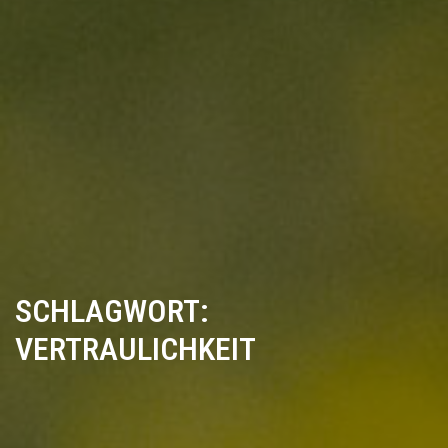
SCHLAGWORT:
VERTRAULICHKEIT