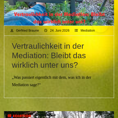
Gerfried Braune
24. Juni 2026
Mediation
Vertraulichkeit in der
Mediation: Bleibt das
wirklich unter uns?
„Was passiert eigentlich mit dem, was ich in der
Mediation sage?“