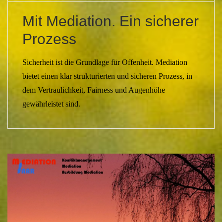
Mit Mediation. Ein sicherer
Prozess
Sicherheit ist die Grundlage für Offenheit. Mediation
bietet einen klar strukturierten und sicheren Prozess, in
dem Vertraulichkeit, Fairness und Augenhöhe
gewährleistet sind.