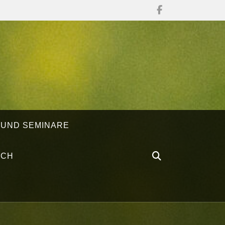
 UND SEMINARE
ÄCH