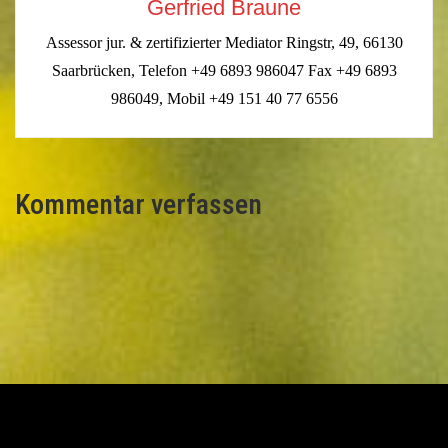
Gerfried Braune
Assessor jur. & zertifizierter Mediator Ringstr, 49, 66130
Saarbrücken, Telefon +49 6893 986047 Fax +49 6893
986049, Mobil +49 151 40 77 6556
Kommentar verfassen