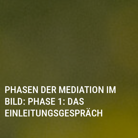
PHASEN DER MEDIATION IM
BILD: PHASE 1: DAS
EINLEITUNGSGESPRÄCH