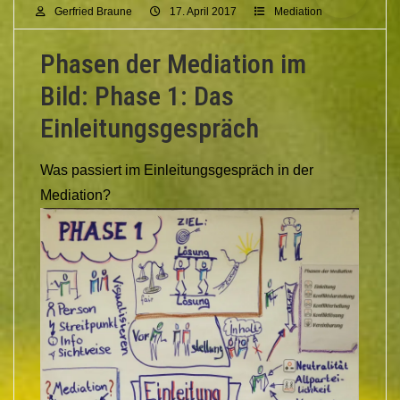
Gerfried Braune
17. April 2017
Mediation
Phasen der Mediation im
Bild: Phase 1: Das
Einleitungsgespräch
Was passiert im Einleitungsgespräch in der
Mediation?