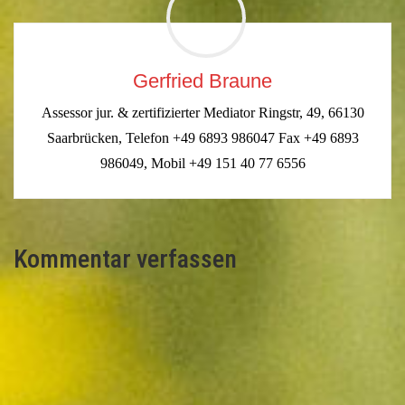
Gerfried Braune
Assessor jur. & zertifizierter Mediator Ringstr, 49, 66130
Saarbrücken, Telefon +49 6893 986047 Fax +49 6893
986049, Mobil +49 151 40 77 6556
Kommentar verfassen