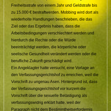
Freiheitsstrafe von einem Jahr und Geldstrafe bis
zu 15.000 € bestraftwerden. Mobbing wird dort als
wiederholte Handlungen beschrieben, die das
Ziel oder das Ergebnis haben, dass die
Arbeitsbedingungen verschlechtert werden und
hierdurch die Rechte oder die Würde
beeinträchtigt werden, die körperliche oder
seelische Gesundheit verändert werden oder die
berufliche Zukunft geschädigt wird.
Ein Angeklagter hatte versucht, eine Vorlage an
den Verfassungsgerichtshof zu erreichen, weil die
Vorschrift zu ungenau Asen. Hintergrund ist, dass
der Verfassungsgerichtshof vor kurzem die
Vorschrift über die sexuelle Belästigung als
verfassungswidrig erklärt hatte, weil der
Paragraph nicht dem Bestimmtheitserfordernis