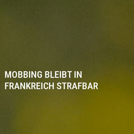
MOBBING BLEIBT IN
FRANKREICH STRAFBAR