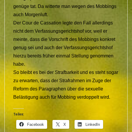
genüge tat. Da witterte man wegen des Mobbings
auch Morgenluft.
Der Cour de Cassation legte den Fall allerdings
nicht dem Verfassungsgerichtshof vor, weil er
meinte, dass die Vorschrift des Mobbings konkret
genug sei und auch der Verfassungsgerichtshof
hierzu bereits früher einmal Stellung genommen
habe.
So bleibt es bei der Strafbarkeit und es steht sogar
zu erwarten, dass der Strafrahmen im Zuge der
Reform des Paragraphen über die sexuelle
Belästigung auch für Mobbing verdoppelt wird.
Teilen:
Facebook
X
LinkedIn