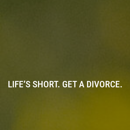
LIFE’S SHORT. GET A DIVORCE.