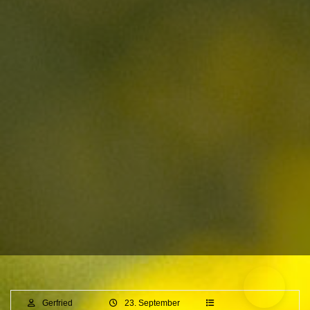
Gerfried
23. September