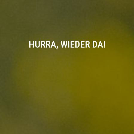
HURRA, WIEDER DA!