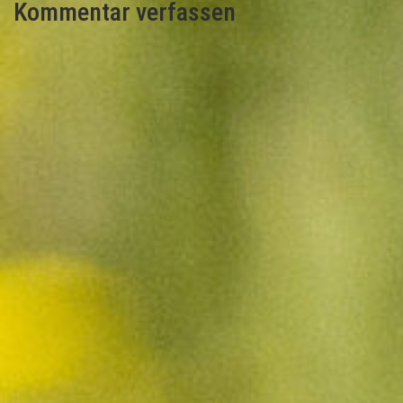
Kommentar verfassen