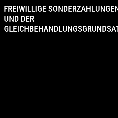
FREIWILLIGE SONDERZAHLUNGE
UND DER
GLEICHBEHANDLUNGSGRUNDSA