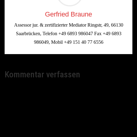
Gerfried Braune
Assessor jur. & zertifizierter Mediator Ringstr, 49, 66130
Saarbrücken, Telefon +49 6893 986047 Fax +49 6893
986049, Mobil +49 151 40 77 6556
Kommentar verfassen