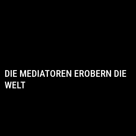
DIE MEDIATOREN EROBERN DIE
WELT