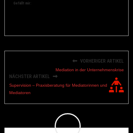
Gefällt mir:
VORHERIGER ARTIKEL
Mediation in der Unternehmenskrise
NÄCHSTER ARTIKEL
Supervision – Praxisberatung für Mediatorinnen und
Mediatoren