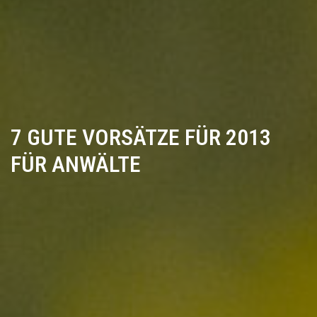
7 GUTE VORSÄTZE FÜR 2013
FÜR ANWÄLTE