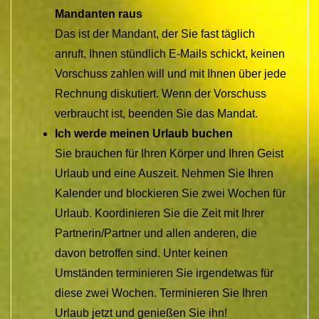
Mandanten raus
Das ist der Mandant, der Sie fast täglich
anruft, Ihnen stündlich E-Mails schickt, keinen
Vorschuss zahlen will und mit Ihnen über jede
Rechnung diskutiert. Wenn der Vorschuss
verbraucht ist, beenden Sie das Mandat.
Ich werde meinen Urlaub buchen
Sie brauchen für Ihren Körper und Ihren Geist
Urlaub und eine Auszeit. Nehmen Sie Ihren
Kalender und blockieren Sie zwei Wochen für
Urlaub. Koordinieren Sie die Zeit mit Ihrer
Partnerin/Partner und allen anderen, die
davon betroffen sind. Unter keinen
Umständen terminieren Sie irgendetwas für
diese zwei Wochen. Terminieren Sie Ihren
Urlaub jetzt und genießen Sie ihn!