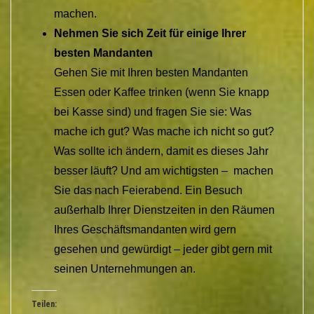
machen.
Nehmen Sie sich Zeit für einige Ihrer
besten Mandanten
Gehen Sie mit Ihren besten Mandanten
Essen oder Kaffee trinken (wenn Sie knapp
bei Kasse sind) und fragen Sie sie: Was
mache ich gut? Was mache ich nicht so gut?
Was sollte ich ändern, damit es dieses Jahr
besser läuft? Und am wichtigsten – machen
Sie das nach Feierabend. Ein Besuch
außerhalb Ihrer Dienstzeiten in den Räumen
Ihres Geschäftsmandanten wird gern
gesehen und gewürdigt – jeder gibt gern mit
seinen Unternehmungen an.
Teilen: