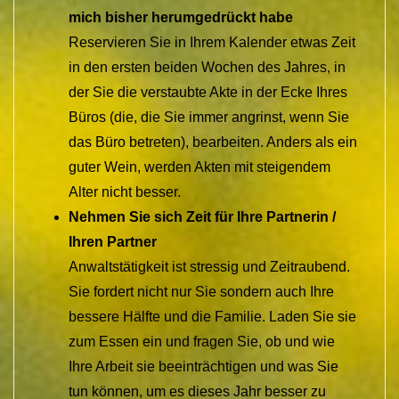
mich bisher herumgedrückt habe
Reservieren Sie in Ihrem Kalender etwas Zeit
in den ersten beiden Wochen des Jahres, in
der Sie die verstaubte Akte in der Ecke Ihres
Büros (die, die Sie immer angrinst, wenn Sie
das Büro betreten), bearbeiten. Anders als ein
guter Wein, werden Akten mit steigendem
Alter nicht besser.
Nehmen Sie sich Zeit für Ihre Partnerin /
Ihren Partner
Anwaltstätigkeit ist stressig und Zeitraubend.
Sie fordert nicht nur Sie sondern auch Ihre
bessere Hälfte und die Familie. Laden Sie sie
zum Essen ein und fragen Sie, ob und wie
Ihre Arbeit sie beeinträchtigen und was Sie
tun können, um es dieses Jahr besser zu