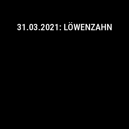
31.03.2021: LÖWENZAHN