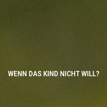
WENN DAS KIND NICHT WILL?