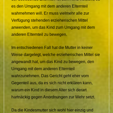
es den Umgang mit dem anderen Elternteil
wahrnehmen will. Er muss vielmehr alle zur
Verfügung stehenden erzieherischen Mittel
anwenden, um das Kind zum Umgang mit dem
anderen Elternteil zu bewegen.
Im entschiedenen Fall hat die Mutter in keiner
Weise dargelegt, welche erzieherischen Mittel sie
angewandt hat, um das Kind zu bewegen, den
Umgang mit dem anderen Elternteil
wahrzunehmen. Das Gericht geht eher vom
Gegenteil aus, da es sich nicht erklären kann,
warum ein Kind in diesem Alter sich derart
hartnäckig gegen Anordnungen zur Wehr setzt.
Da die Kindesmutter sich wohl hier einzig und