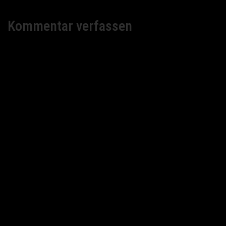
Kommentar verfassen