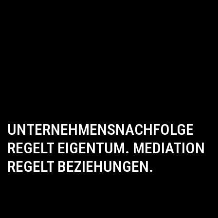
UNTERNEHMENSNACHFOLGE
REGELT EIGENTUM. MEDIATION
REGELT BEZIEHUNGEN.