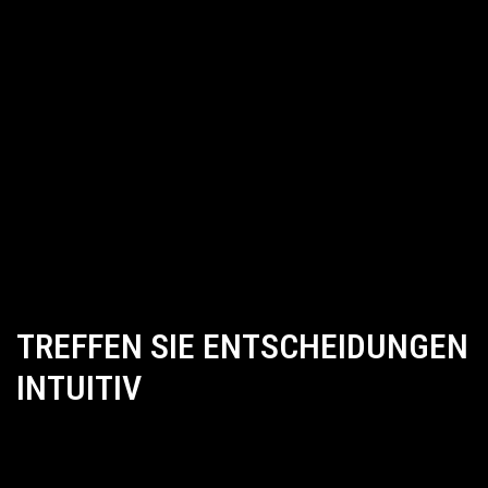
TREFFEN SIE ENTSCHEIDUNGEN
INTUITIV