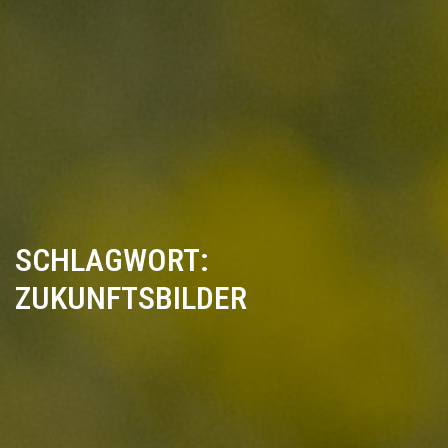
SCHLAGWORT:
ZUKUNFTSBILDER