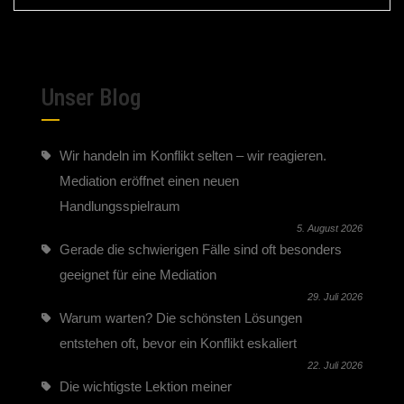
Unser Blog
Wir handeln im Konflikt selten – wir reagieren.
Mediation eröffnet einen neuen
Handlungsspielraum
5. August 2026
Gerade die schwierigen Fälle sind oft besonders
geeignet für eine Mediation
29. Juli 2026
Warum warten? Die schönsten Lösungen
entstehen oft, bevor ein Konflikt eskaliert
22. Juli 2026
Die wichtigste Lektion meiner