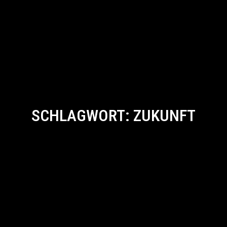
SCHLAGWORT:
ZUKUNFT