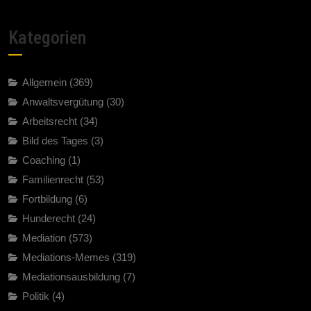
Kategorien
Allgemein
(369)
Anwaltsvergütung
(30)
Arbeitsrecht
(34)
Bild des Tages
(3)
Coaching
(1)
Familienrecht
(53)
Fortbildung
(6)
Hunderecht
(24)
Mediation
(573)
Mediations-Memes
(319)
Mediationsausbildung
(7)
Politik
(4)