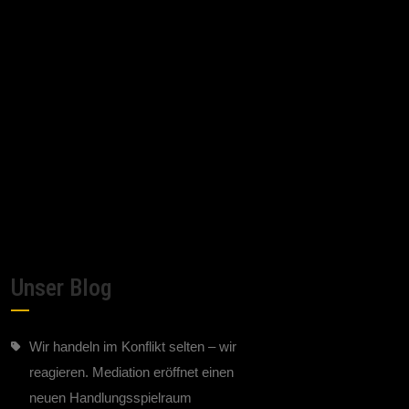
Unser Blog
Wir handeln im Konflikt selten – wir
reagieren. Mediation eröffnet einen
neuen Handlungsspielraum