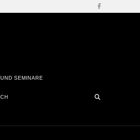
 UND SEMINARE
ÄCH