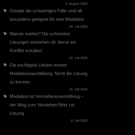
5. August 2026
Gerade die schwierigen Fälle sind oft
besonders geeignet für eine Mediation
29. Juli 2026
Warum warten? Die schönsten
Lösungen entstehen oft, bevor ein
Konflikt eskaliert
22. Juli 2026
Die wichtigste Lektion meiner
Mediationsausbildung: Nicht die Lösung
zu kennen
15. Juli 2026
Mediation ist Verstehensvermittlung –
der Weg zum Verstehen führt zur
Lösung
8. Juli 2026