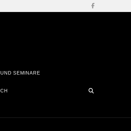
 UND SEMINARE
ÄCH