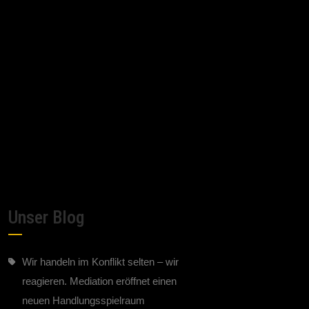
Unser Blog
Wir handeln im Konflikt selten – wir
reagieren. Mediation eröffnet einen
neuen Handlungsspielraum