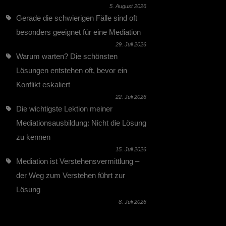
5. August 2026
Gerade die schwierigen Fälle sind oft
besonders geeignet für eine Mediation
29. Juli 2026
Warum warten? Die schönsten
Lösungen entstehen oft, bevor ein
Konflikt eskaliert
22. Juli 2026
Die wichtigste Lektion meiner
Mediationsausbildung: Nicht die Lösung
zu kennen
15. Juli 2026
Mediation ist Verstehensvermittlung –
der Weg zum Verstehen führt zur
Lösung
8. Juli 2026