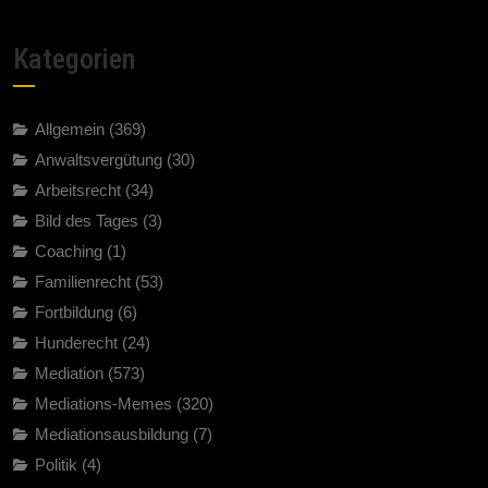
Kategorien
Allgemein
(369)
Anwaltsvergütung
(30)
Arbeitsrecht
(34)
Bild des Tages
(3)
Coaching
(1)
Familienrecht
(53)
Fortbildung
(6)
Hunderecht
(24)
Mediation
(573)
Mediations-Memes
(320)
Mediationsausbildung
(7)
Politik
(4)