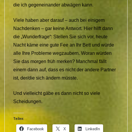
die ich gegeneinander abwägen kann.
Viele haben aber darauf – auch bei einigem
Nachdenken – gar keine Antwort. Hier hilft dann
die „Wunderfrage“: Stellen Sie sich vor, heute
Nacht käme eine gute Fee an Ihr Bett und würde
alle Ihre Probleme wegzaubern. Woran würden
Sie das morgen früh merken? Manchmal fällt
einem dann auf, dass es nicht der andere Partner
ist, der/die sich ändern müsste.
Und vielleicht gäbe es dann nicht so viele
Scheidungen.
Teilen:
Facebook
X
LinkedIn