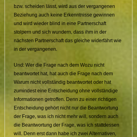
bzw. scheiden lässt, wird aus der vergangenen
Beziehung auch keine Erkenntnisse gewinnen
und wird wieder blind in eine Partnerschaft
stolpern und sich wundern, dass ihm in der
nächsten Partnerschaft das gleiche widerfährt wie
in der vergangenen.
Und: Wer die Frage nach dem Wozu nicht
beantwortet hat, hat auch die Frage nach dem
Warum nicht vollständig beantwortet oder hat
zumindest eine Entscheidung ohne vollständige
Informationen getroffen. Denn zu einer richtigen
Entscheidung gehört nicht nur die Beantwortung
der Frage, was ich nicht mehr will, sondern auch
die Beantwortung der Frage, was ich stattdessen
will. Denn erst dann habe ich zwei Alternativen,