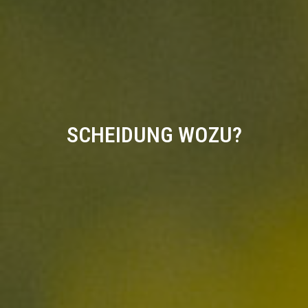
SCHEIDUNG WOZU?