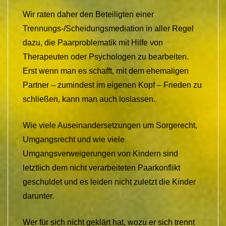
Wir raten daher den Beteiligten einer
Trennungs-/Scheidungsmediation in aller Regel
dazu, die Paarproblematik mit Hilfe von
Therapeuten oder Psychologen zu bearbeiten.
Erst wenn man es schafft, mit dem ehemaligen
Partner – zumindest im eigenen Kopf – Frieden zu
schließen, kann man auch loslassen.
Wie viele Auseinandersetzungen um Sorgerecht,
Umgangsrecht und wie viele
Umgangsverweigerungen von Kindern sind
letztlich dem nicht verarbeiteten Paarkonflikt
geschuldet und es leiden nicht zuletzt die Kinder
darunter.
Wer für sich nicht geklärt hat, wozu er sich trennt