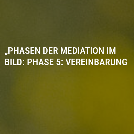
„PHASEN DER MEDIATION IM
BILD: PHASE 5: VEREINBARUNG