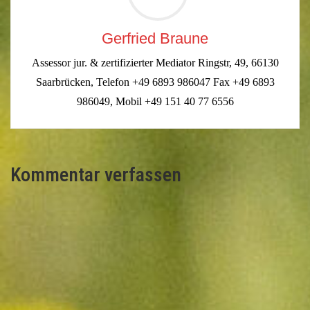
Gerfried Braune
Assessor jur. & zertifizierter Mediator Ringstr, 49, 66130
Saarbrücken, Telefon +49 6893 986047 Fax +49 6893
986049, Mobil +49 151 40 77 6556
Kommentar verfassen