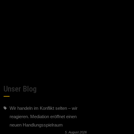
Unser Blog
Wir handeln im Konflikt selten – wir
reagieren. Mediation eröffnet einen
neuen Handlungsspielraum
5. August 2026