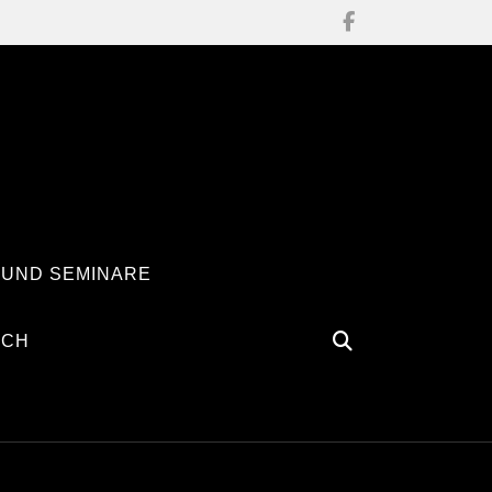
 UND SEMINARE
ÄCH