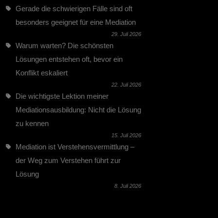
Gerade die schwierigen Fälle sind oft
besonders geeignet für eine Mediation
29. Juli 2026
Warum warten? Die schönsten
Lösungen entstehen oft, bevor ein
Konflikt eskaliert
22. Juli 2026
Die wichtigste Lektion meiner
Mediationsausbildung: Nicht die Lösung
zu kennen
15. Juli 2026
Mediation ist Verstehensvermittlung –
der Weg zum Verstehen führt zur
Lösung
8. Juli 2026