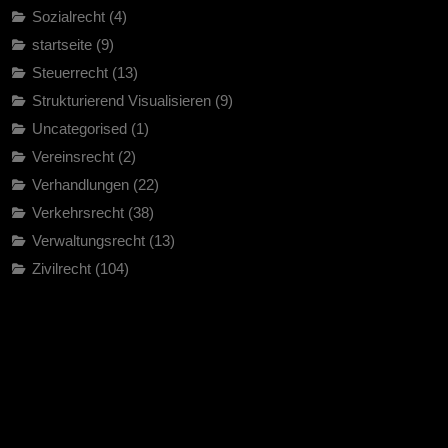
Sozialrecht
(4)
startseite
(9)
Steuerrecht
(13)
Strukturierend Visualisieren
(9)
Uncategorised
(1)
Vereinsrecht
(2)
Verhandlungen
(22)
Verkehrsrecht
(38)
Verwaltungsrecht
(13)
Zivilrecht
(104)