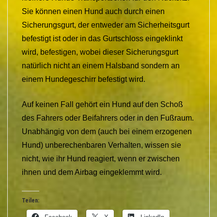
Sie können einen Hund auch durch einen
Sicherungsgurt, der entweder am Sicherheitsgurt
befestigt ist oder in das Gurtschloss eingeklinkt
wird, befestigen, wobei dieser Sicherungsgurt
natürlich nicht an einem Halsband sondern an
einem Hundegeschirr befestigt wird.
Auf keinen Fall gehört ein Hund auf den Schoß
des Fahrers oder Beifahrers oder in den Fußraum.
Unabhängig von dem (auch bei einem erzogenen
Hund) unberechenbaren Verhalten, wissen sie
nicht, wie ihr Hund reagiert, wenn er zwischen
ihnen und dem Airbag eingeklemmt wird.
Teilen: