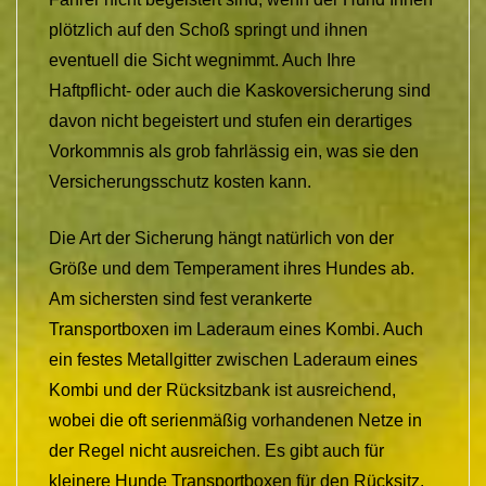
plötzlich auf den Schoß springt und ihnen
eventuell die Sicht wegnimmt. Auch Ihre
Haftpflicht- oder auch die Kaskoversicherung sind
davon nicht begeistert und stufen ein derartiges
Vorkommnis als grob fahrlässig ein, was sie den
Versicherungsschutz kosten kann.
Die Art der Sicherung hängt natürlich von der
Größe und dem Temperament ihres Hundes ab.
Am sichersten sind fest verankerte
Transportboxen im Laderaum eines Kombi. Auch
ein festes Metallgitter zwischen Laderaum eines
Kombi und der Rücksitzbank ist ausreichend,
wobei die oft serienmäßig vorhandenen Netze in
der Regel nicht ausreichen. Es gibt auch für
kleinere Hunde Transportboxen für den Rücksitz.