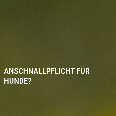
ANSCHNALLPFLICHT FÜR
HUNDE?