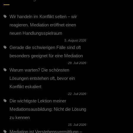
Wir handeln im Konflikt selten – wir
reagieren. Mediation eröffnet einen
neuen Handlungsspielraum
5. August 2026
Gerade die schwierigen Fälle sind oft
besonders geeignet für eine Mediation
29. Juli 2026
Warum warten? Die schönsten
Lösungen entstehen oft, bevor ein
Konflikt eskaliert
22. Juli 2026
Die wichtigste Lektion meiner
Mediationsausbildung: Nicht die Lösung
zu kennen
15. Juli 2026
Mediation ist Verstehensvermittlung –