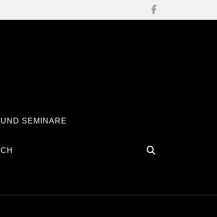
 UND SEMINARE
ÄCH