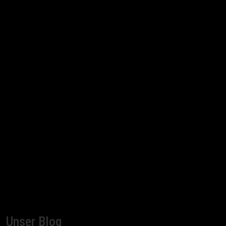
Unser Blog