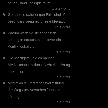
neuen Handlungsspielraum
5. August 2026
Gerade die schwierigen Fälle sind oft
besonders geeignet für eine Mediation
29. Juli 2026
Warum warten? Die schönsten
Lösungen entstehen oft, bevor ein
Konflikt eskaliert
22. Juli 2026
Die wichtigste Lektion meiner
Mediationsausbildung: Nicht die Lösung
zu kennen
15. Juli 2026
Mediation ist Verstehensvermittlung –
der Weg zum Verstehen führt zur
Lösung
8. Juli 2026