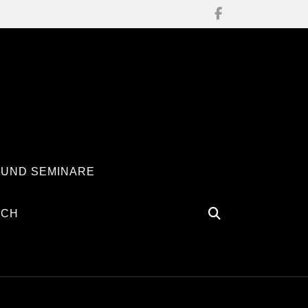
 UND SEMINARE
ÄCH