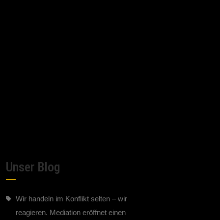
Unser Blog
Wir handeln im Konflikt selten – wir
reagieren. Mediation eröffnet einen