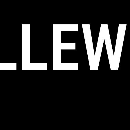
ILLEW