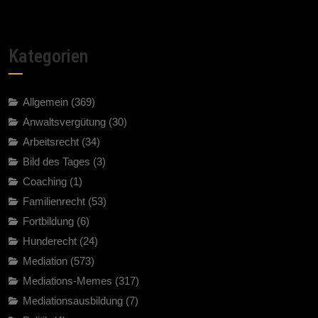
Kategorien
Allgemein
(369)
Anwaltsvergütung
(30)
Arbeitsrecht
(34)
Bild des Tages
(3)
Coaching
(1)
Familienrecht
(53)
Fortbildung
(6)
Hunderecht
(24)
Mediation
(573)
Mediations-Memes
(317)
Mediationsausbildung
(7)