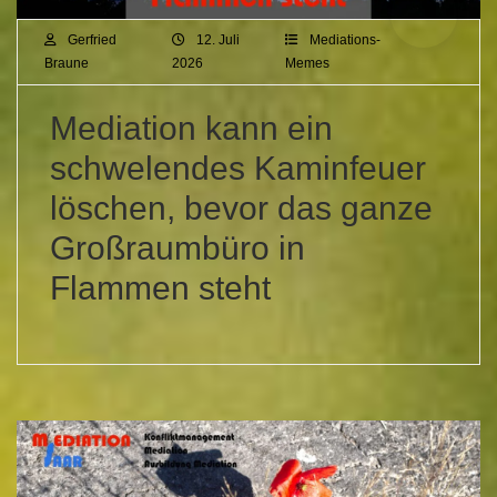
Gerfried
12. Juli
Mediations-
Braune
2026
Memes
Mediation kann ein
schwelendes Kaminfeuer
löschen, bevor das ganze
Großraumbüro in
Flammen steht