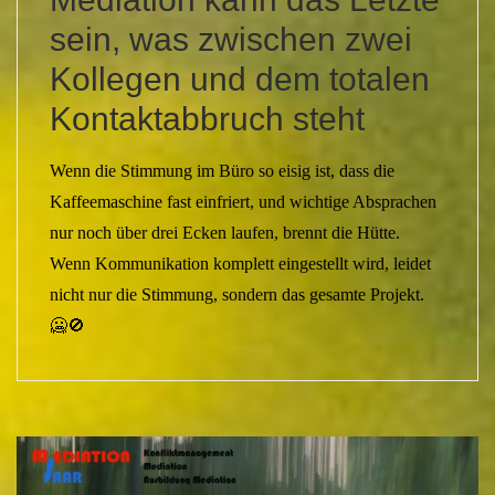
sein, was zwischen zwei
Kollegen und dem totalen
Kontaktabbruch steht
Wenn die Stimmung im Büro so eisig ist, dass die
Kaffeemaschine fast einfriert, und wichtige Absprachen
nur noch über drei Ecken laufen, brennt die Hütte.
Wenn Kommunikation komplett eingestellt wird, leidet
nicht nur die Stimmung, sondern das gesamte Projekt.
🥶🚫