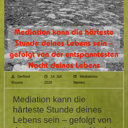
Gerfried
14. Juli
Mediations-
Braune
2026
Memes
Mediation kann die
härteste Stunde deines
Lebens sein – gefolgt von