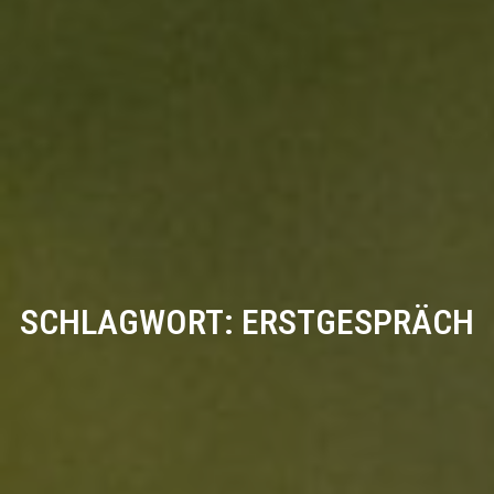
SCHLAGWORT:
ERSTGESPRÄCH