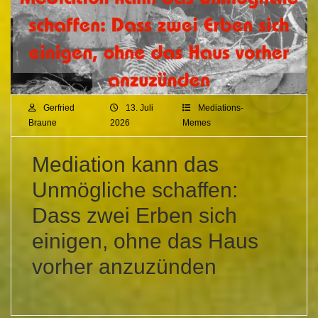
Gerfried
13. Juli
Mediations-
Braune
2026
Memes
Mediation kann das
Unmögliche schaffen:
Dass zwei Erben sich
einigen, ohne das Haus
vorher anzuzünden