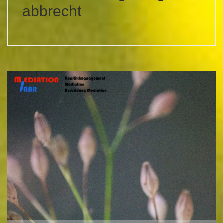
abbrecht