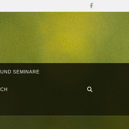
 UND SEMINARE
ÄCH