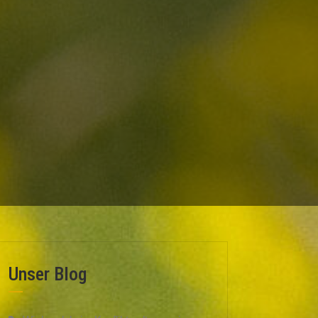
Unser Blog