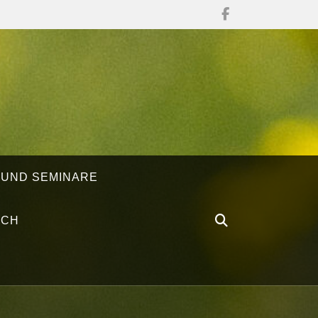
 UND SEMINARE
ÄCH