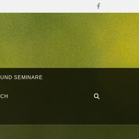
 UND SEMINARE
ÄCH