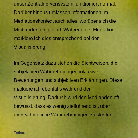
unser Zentralnervensystem funktioniert normal.
Darüber hinaus umfassen Informationen im
Mediationskontext auch alles, worüber sich die
Medianden einig sind. Während der Mediation
markiere ich dies entsprechend bei der
Visualisierung.
Im Gegensatz dazu stehen die Sichtweisen, die
subjektiven Wahrnehmungen inklusive
Bewertungen und subjektiven Erklärungen. Diese
markiere ich ebenfalls während der
Visualisierung. Dadurch wird den Medianden oft
bewusst, dass es wenig zielführend ist, über
unterschiedliche Wahrnehmungen zu streiten.
Teilen: