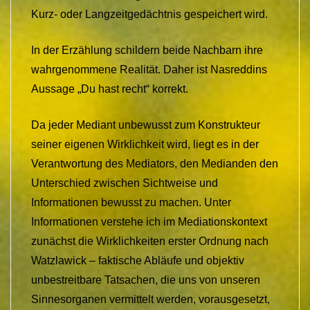
Kurz- oder Langzeitgedächtnis gespeichert wird.
In der Erzählung schildern beide Nachbarn ihre
wahrgenommene Realität. Daher ist Nasreddins
Aussage „Du hast recht“ korrekt.
Da jeder Mediant unbewusst zum Konstrukteur
seiner eigenen Wirklichkeit wird, liegt es in der
Verantwortung des Mediators, den Medianden den
Unterschied zwischen Sichtweise und
Informationen bewusst zu machen. Unter
Informationen verstehe ich im Mediationskontext
zunächst die Wirklichkeiten erster Ordnung nach
Watzlawick – faktische Abläufe und objektiv
unbestreitbare Tatsachen, die uns von unseren
Sinnesorganen vermittelt werden, vorausgesetzt,