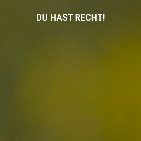
DU HAST RECHT!