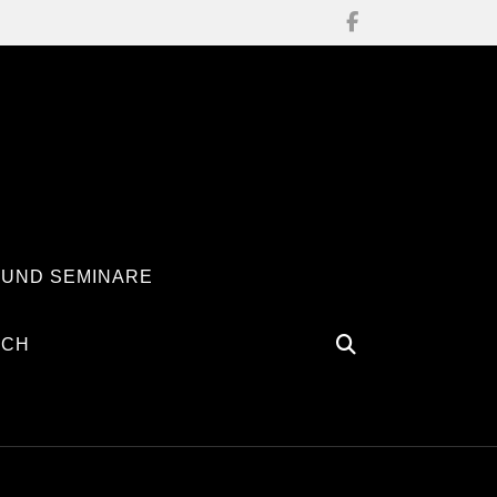
 UND SEMINARE
ÄCH