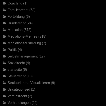
Coaching
(1)
Familienrecht
(53)
Fortbildung
(6)
Hunderecht
(24)
Mediation
(573)
Mediations-Memes
(318)
Mediationsausbildung
(7)
Politik
(4)
Selbstmanagement
(17)
Sozialrecht
(4)
startseite
(9)
Steuerrecht
(13)
Strukturierend Visualisieren
(9)
Uncategorised
(1)
Vereinsrecht
(2)
Verhandlungen
(22)