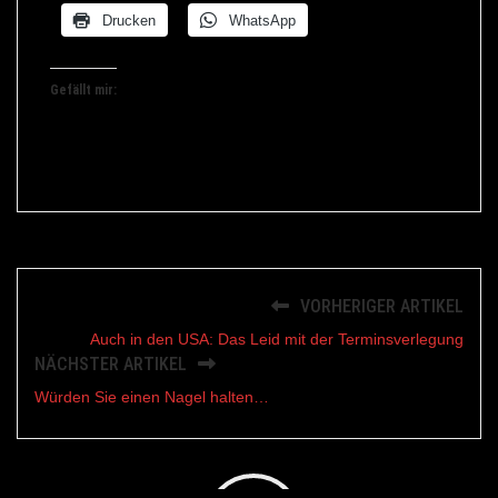
Drucken
WhatsApp
Gefällt mir:
VORHERIGER ARTIKEL
Auch in den USA: Das Leid mit der Terminsverlegung
NÄCHSTER ARTIKEL
Würden Sie einen Nagel halten…