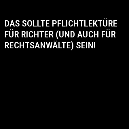
DAS SOLLTE PFLICHTLEKTÜRE
FÜR RICHTER (UND AUCH FÜR
RECHTSANWÄLTE) SEIN!