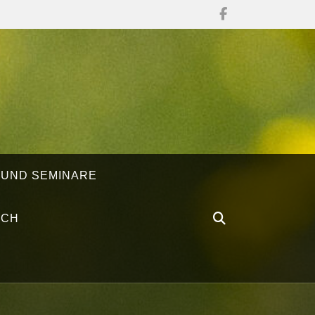
 UND SEMINARE
ÄCH