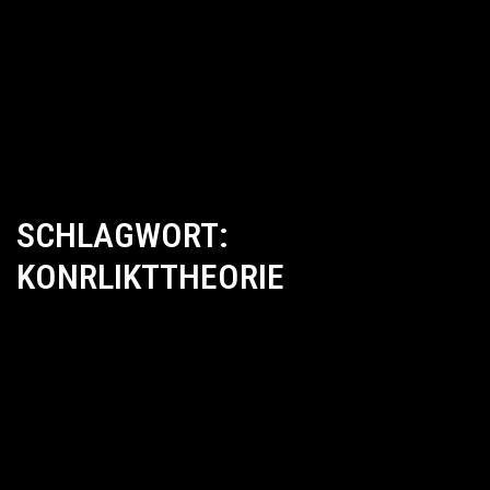
SCHLAGWORT:
KONRLIKTTHEORIE