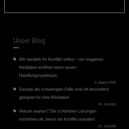
Unser Blog
Wir handeln im Konflikt selten – wir reagieren.
Mediation eröffnet einen neuen
Handlungsspielraum
5. August 2026
Gerade die schwierigen Fälle sind oft besonders
geeignet für eine Mediation
29. Juli 2026
Warum warten? Die schönsten Lösungen
entstehen oft, bevor ein Konflikt eskaliert
22. Juli 2026