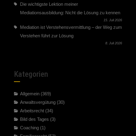
Die wichtigste Lektion meiner
Mediationsausbildung: Nicht die Lösung zu kennen
15. Juli 2026
Mediation ist Verstehensvermittlung – der Weg zum
Verstehen führt zur Lösung
8. Juli 2026
Kategorien
Allgemein
(369)
Anwaltsvergütung
(30)
Arbeitsrecht
(34)
Bild des Tages
(3)
Coaching
(1)