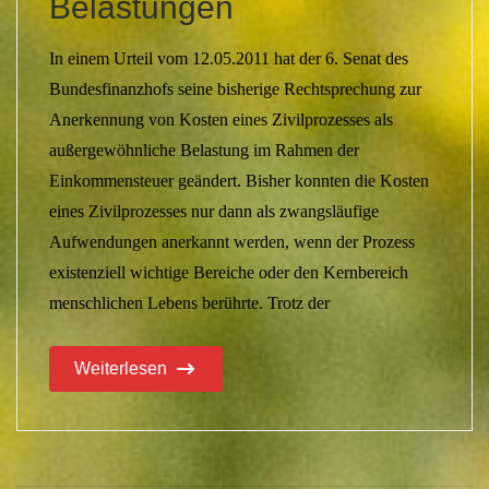
Belastungen
In einem Urteil vom 12.05.2011 hat der 6. Senat des
Bundesfinanzhofs seine bisherige Rechtsprechung zur
Anerkennung von Kosten eines Zivilprozesses als
außergewöhnliche Belastung im Rahmen der
Einkommensteuer geändert. Bisher konnten die Kosten
eines Zivilprozesses nur dann als zwangsläufige
Aufwendungen anerkannt werden, wenn der Prozess
existenziell wichtige Bereiche oder den Kernbereich
menschlichen Lebens berührte. Trotz der
Weiterlesen