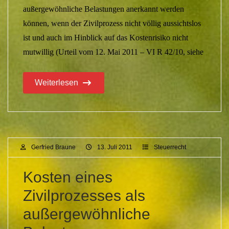
außergewöhnliche Belastungen anerkannt werden
können, wenn der Zivilprozess nicht völlig aussichtslos
ist und auch im Hinblick auf das Kostenrisiko nicht
mutwillig (Urteil vom 12. Mai 2011 – VI R 42/10, siehe
Weiterlesen
Gerfried Braune
13. Juli 2011
Steuerrecht
Kosten eines
Zivilprozesses als
außergewöhnliche