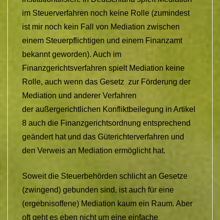
im Steuerverfahren noch keine Rolle (zumindest
ist mir noch kein Fall von Mediation zwischen
einem Steuerpflichtigen und einem Finanzamt
bekannt geworden). Auch im
Finanzgerichtsverfahren spielt Mediation keine
Rolle, auch wenn das Gesetz zur Förderung der
Mediation und anderer Verfahren
der außergerichtlichen Konfliktbeilegung in Artikel
8 auch die Finanzgerichtsordnung entsprechend
geändert hat und das Güterichterverfahren und
den Verweis an Mediation ermöglicht hat.
Soweit die Steuerbehörden schlicht an Gesetze
(zwingend) gebunden sind, ist auch für eine
(ergebnisoffene) Mediation kaum ein Raum. Aber
oft geht es eben nicht um eine einfache