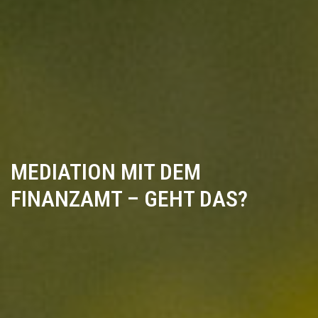
MEDIATION MIT DEM
FINANZAMT – GEHT DAS?